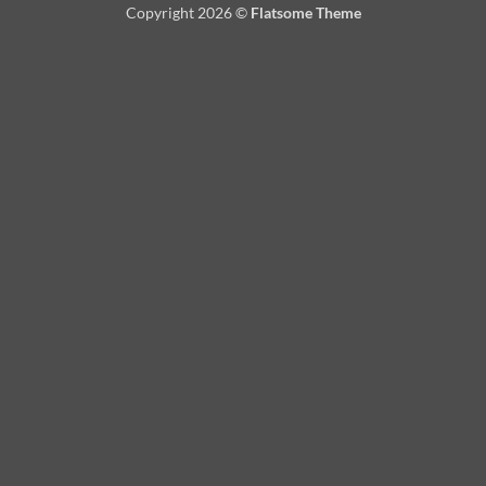
Copyright 2026 ©
Flatsome Theme