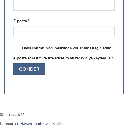
E-posta
*
Daha sonraki yorumlarımda kullanılması için adım,
e-posta adresim ve site adresim bu tarayıcıya kaydedilsin.
Stok kodu:
541
Kategoriler:
Havayı Temizleyen Bitkiler