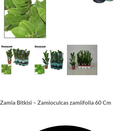
Zamia Bitkisi – Zamioculcas zamiifolia 60 Cm