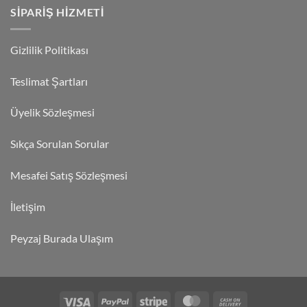
SIPARIŞ HIZMETI
Gizlilik Politikası
Teslimat Şartları
Üyelik Sözleşmesi
Sıkça Sorulan Sorular
Mesafei Satış Sözleşmesi
İletişim
Peyzaj Burada Ulaşım