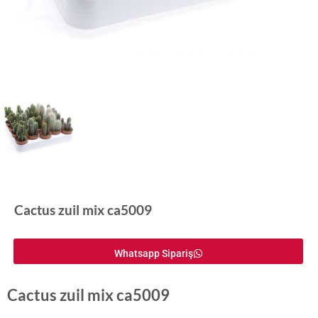
Cactus zuil mix ca5009
Whatsapp Sipariş
Cactus zuil mix ca5009