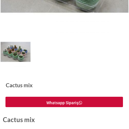
Cactus mix
Whatsapp Sipariş
Cactus mix