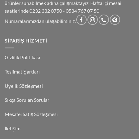
ürünler sunabilmek adına çalışmaktayız. Hafta içi mesai
saatlerinde 0232 332 0750 - 0534 767 07 50
Numaralarımızdan ulaşabilirsiniz.
SIPARIŞ HIZMETI
Gizlilik Politikası
Teslimat Şartları
Üyelik Sözleşmesi
Sıkça Sorulan Sorular
Mesafei Satış Sözleşmesi
İletişim