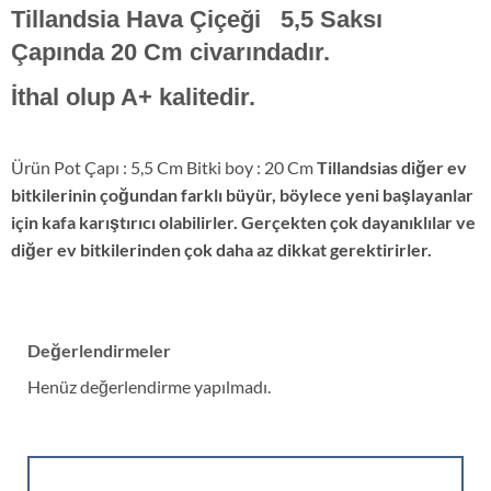
Tillandsia Hava Çiçeği 5,5 Saksı
Çapında 20
Cm civarındadır.
İthal olup A+ kalitedir.
Ürün Pot Çapı : 5,5 Cm Bitki boy : 20 Cm
Tillandsias diğer ev
bitkilerinin çoğundan farklı büyür, böylece yeni başlayanlar
için kafa karıştırıcı olabilirler. Gerçekten çok dayanıklılar ve
diğer ev bitkilerinden çok daha az dikkat gerektirirler.
Değerlendirmeler
Henüz değerlendirme yapılmadı.