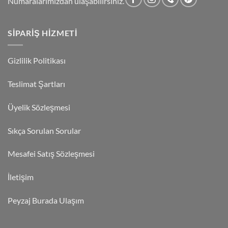
Numaralarımızdan ulaşabilirsiniz.
SIPARIŞ HIZMETI
Gizlilik Politikası
Teslimat Şartları
Üyelik Sözleşmesi
Sıkça Sorulan Sorular
Mesafei Satış Sözleşmesi
İletişim
Peyzaj Burada Ulaşım