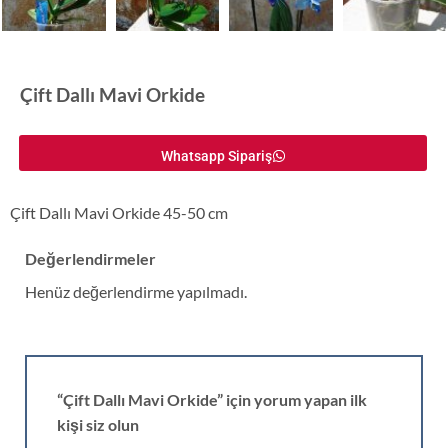
Çift Dallı Mavi Orkide
Whatsapp Sipariş
Çift Dallı Mavi Orkide 45-50 cm
Değerlendirmeler
Henüz değerlendirme yapılmadı.
“Çift Dallı Mavi Orkide” için yorum yapan ilk
kişi siz olun