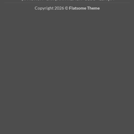
Copyright 2026 ©
Flatsome Theme