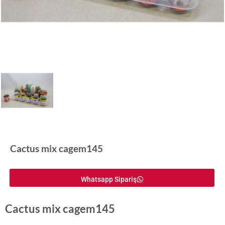
Cactus mix cagem145
Whatsapp Sipariş
Cactus mix cagem145